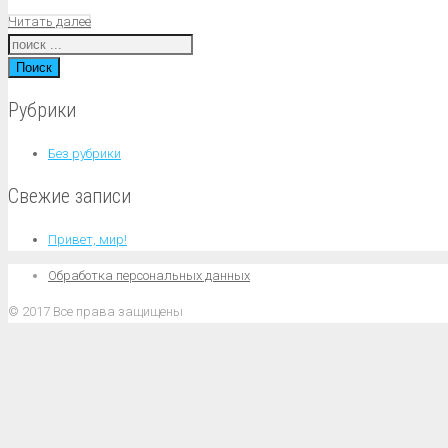
Читать далее
Поиск
Рубрики
Без рубрики
Свежие записи
Привет, мир!
Обработка персональных данных
© 2017 Все права защищены